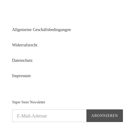
Allgemeine Geschäftsbedingungen
Widerrufsrecht
Datenschutz
Impressum
Süper Store Newsletter
ABONNIEREN